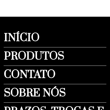
INÍCIO
PRODUTOS
CONTATO
SOBRE NÓS