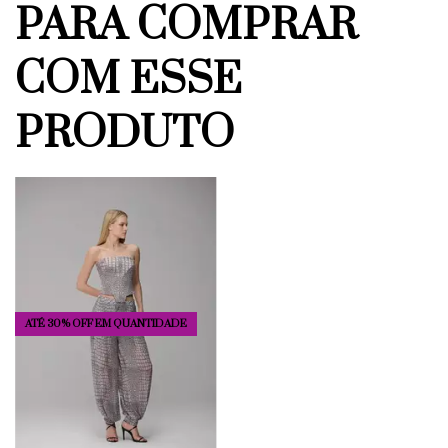
PARA COMPRAR
COM ESSE
PRODUTO
ATÉ 30% OFF
EM QUANTIDADE