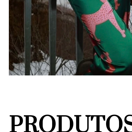
PRODUTOS