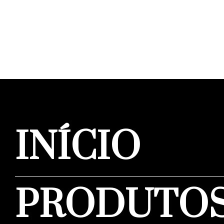
INÍCIO
PRODUTO