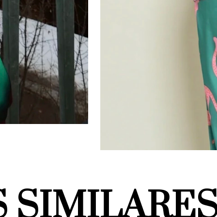
 SIMILARE