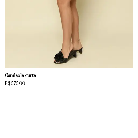
Camisola curta
R$575,00