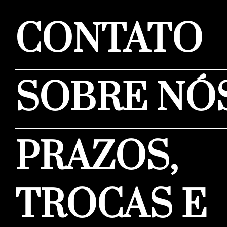
CONTATO
SOBRE NÓ
PRAZOS,
TROCAS E