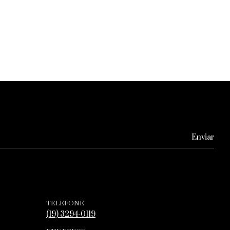
TELEFONE
(19) 3294-0119