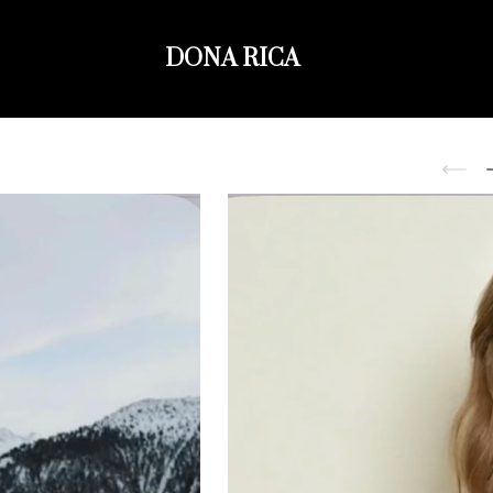
DONA RICA