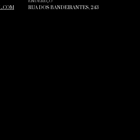
ENDEREÇO
L.COM
RUA DOS BANDEIRANTES, 243