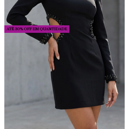
ATÉ 30% OFF
EM QUANTIDADE