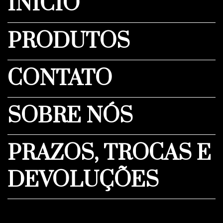
INÍCIO
PRODUTOS
CONTATO
SOBRE NÓS
PRAZOS, TROCAS E
DEVOLUÇÕES